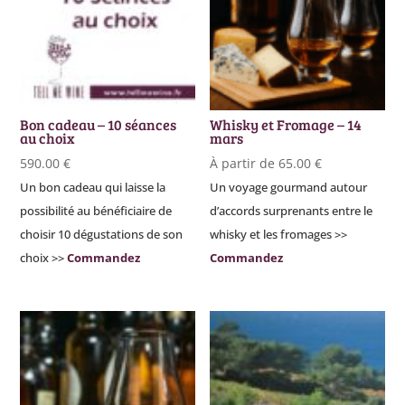
Bon cadeau – 10 séances
Whisky et Fromage – 14
au choix
mars
590.00
€
À partir de
65.00
€
Un bon cadeau qui laisse la
Un voyage gourmand autour
possibilité au bénéficiaire de
d’accords surprenants entre le
choisir 10 dégustations de son
whisky et les fromages >>
choix >>
Commandez
Commandez