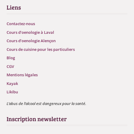
Liens
Contactez-nous
Cours d’oenologie à Laval
Cours d’oenologie Alençon
Cours de cuisine pour les particuliers
Blog
CGV
Mentions légales
Kayak
Likibu
L’abus de l’alcool est dangereux pour la santé.
Inscription newsletter