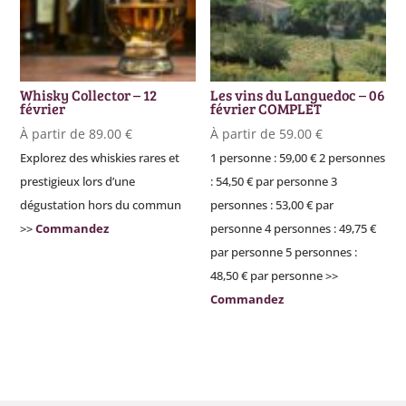
Whisky Collector – 12
Les vins du Languedoc – 06
février
février COMPLET
À partir de
89.00
€
À partir de
59.00
€
Explorez des whiskies rares et
1 personne : 59,00 € 2 personnes
prestigieux lors d’une
: 54,50 € par personne 3
dégustation hors du commun
personnes : 53,00 € par
>>
Commandez
personne 4 personnes : 49,75 €
par personne 5 personnes :
48,50 € par personne >>
Commandez