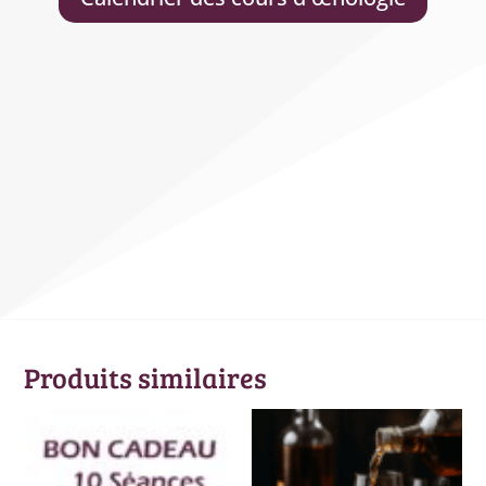
Produits similaires