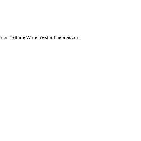
ts. Tell me Wine n’est affilié à aucun