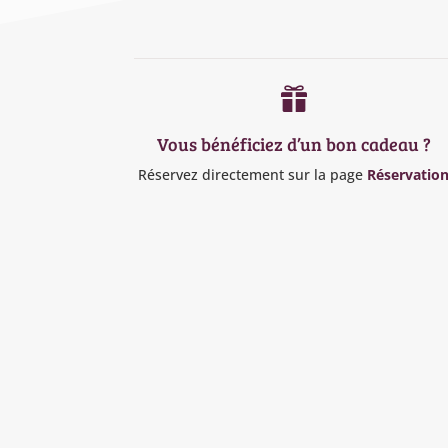

Vous bénéficiez d’un bon cadeau ?
Réservez directement sur la page
Réservatio