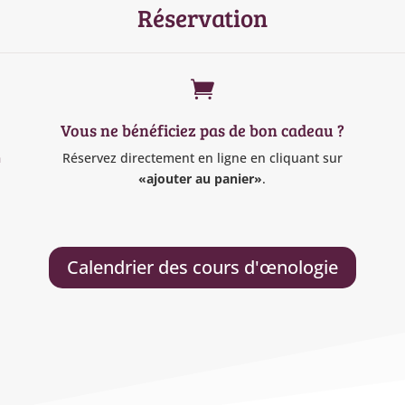
Réservation

Vous ne bénéficiez pas de bon cadeau ?
n
Réservez directement en ligne en cliquant sur
«ajouter au panier»
.
Calendrier des cours d'œnologie