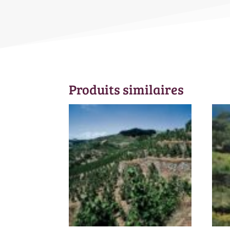
Produits similaires