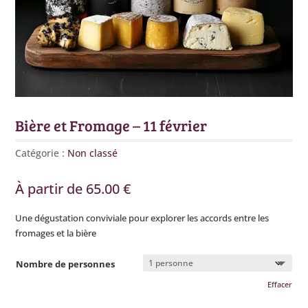
Bière et Fromage – 11 février
Catégorie :
Non classé
À partir de
65.00
€
Une dégustation conviviale pour explorer les accords entre les
fromages et la bière
Nombre de personnes
Effacer