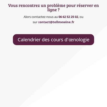
Vous rencontrez un problème pour réserver en
ligne ?
Alors contactez-nous au
06 62 52 25 02
, ou
sur
c
ontact@tellmewine.fr
Calendrier des cours d'œnologie