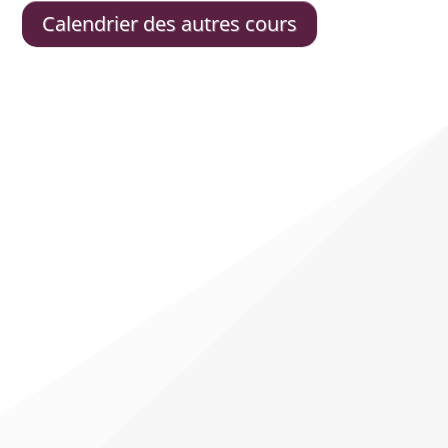
Calendrier des autres cours