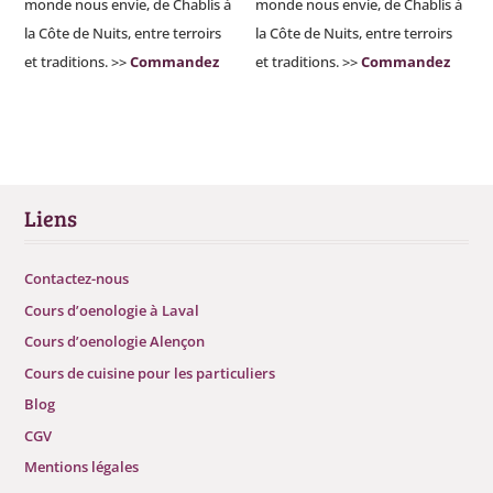
monde nous envie, de Chablis à
monde nous envie, de Chablis à
la Côte de Nuits, entre terroirs
la Côte de Nuits, entre terroirs
et traditions. >>
Commandez
et traditions. >>
Commandez
Liens
Contactez-nous
Cours d’oenologie à Laval
Cours d’oenologie Alençon
Cours de cuisine pour les particuliers
Blog
CGV
Mentions légales