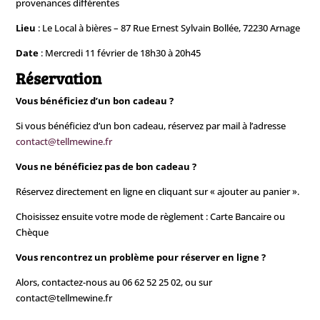
provenances différentes
Lieu
: Le Local à bières – 87 Rue Ernest Sylvain Bollée, 72230 Arnage
Date
: Mercredi 11 février
de 18h30 à 20h45
Réservation
Vous bénéficiez d’un bon cadeau ?
Si vous bénéficiez d’un bon cadeau, réservez par mail à l’adresse
contact@tellmewine.fr
Vous ne bénéficiez pas de bon cadeau ?
Réservez directement en ligne en cliquant sur « ajouter au panier ».
Choisissez ensuite votre mode de règlement : Carte Bancaire ou
Chèque
Vous rencontrez un problème pour réserver en ligne ?
Alors, contactez-nous au 06 62 52 25 02, ou sur
contact@tellmewine.fr