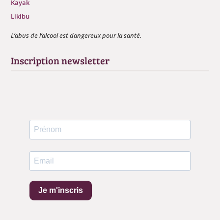
Kayak
Likibu
L’abus de l’alcool est dangereux pour la santé.
Inscription newsletter
Je m'inscris
Continuer sans accepter