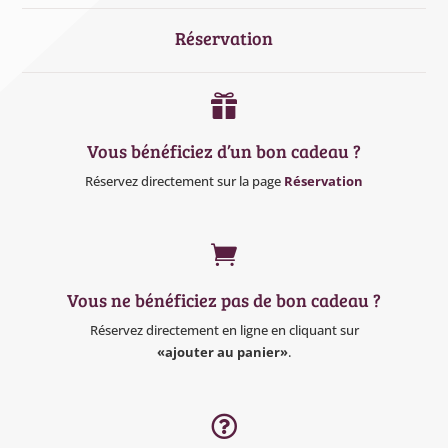
Réservation

Vous bénéficiez d’un bon cadeau ?
Réservez directement sur la page
Réservation

Vous ne bénéficiez pas de bon cadeau ?
Réservez directement en ligne en cliquant sur
«ajouter au panier»
.
