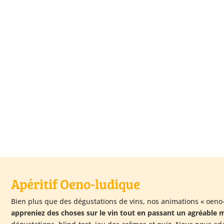
Apéritif Oeno-ludique
Bien plus que des dégustations de vins, nos animations « oeno
appreniez des choses sur le vin tout en passant un agréable