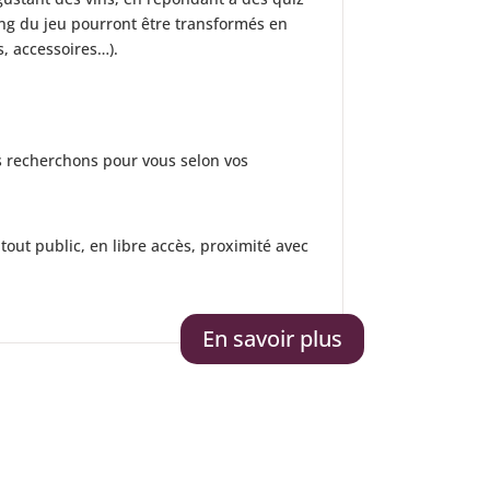
ong du jeu pourront être transformés en
, accessoires…).
us recherchons pour vous selon vos
 tout public, en libre accès, proximité avec
En savoir plus