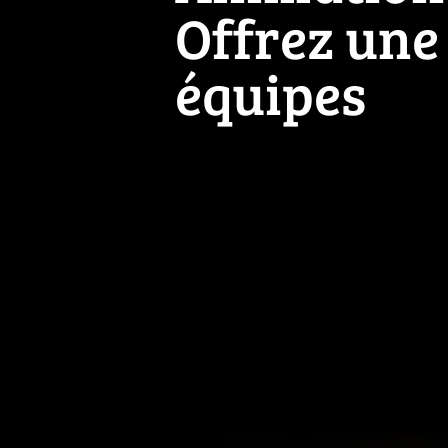
Offrez une
équipes