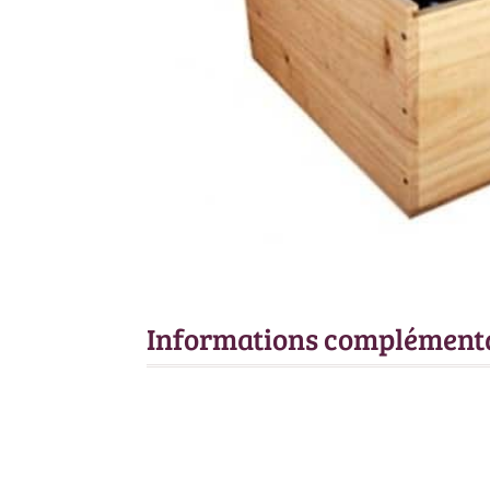
Informations complément