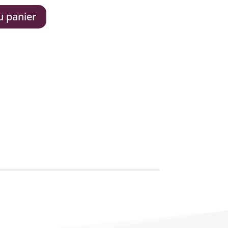
u panier