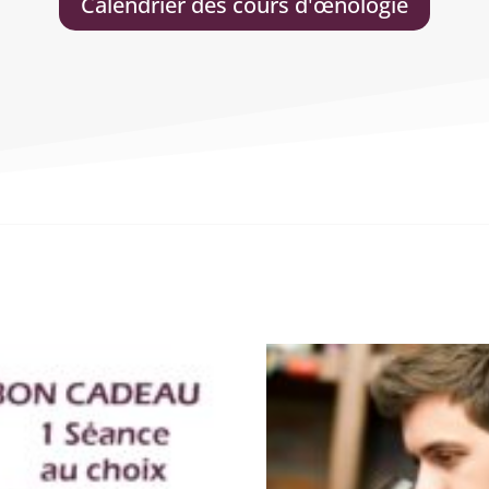
Calendrier des cours d'œnologie