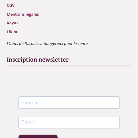
CGV
Mentions légales
Kayak
Likibu
L’abus de l’alcool est dangereux pour la santé.
Inscription newsletter