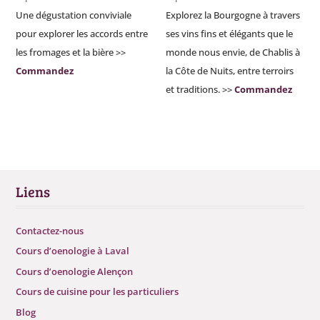
Une dégustation conviviale
Explorez la Bourgogne à travers
pour explorer les accords entre
ses vins fins et élégants que le
les fromages et la bière >>
monde nous envie, de Chablis à
Commandez
la Côte de Nuits, entre terroirs
et traditions. >>
Commandez
Liens
Contactez-nous
Cours d’oenologie à Laval
Cours d’oenologie Alençon
Cours de cuisine pour les particuliers
Blog