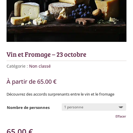
Vin et Fromage – 23 octobre
Catégorie :
Non classé
À partir de
65.00
€
Découvrez des accords surprenants entre le vin et le fromage
Nombre de personnes
Effacer
65.00
€