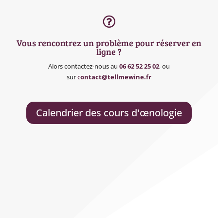

Vous rencontrez un problème pour réserver en
ligne ?
Alors contactez-nous au
06 62 52 25 02
, ou
sur
c
ontact@tellmewine.fr
Calendrier des cours d'œnologie