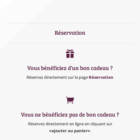
Réservation

Vous bénéficiez d’un bon cadeau ?
Réservez directement sur la page
Réservation

Vous ne bénéficiez pas de bon cadeau ?
Réservez directement en ligne en cliquant sur
«ajouter au panier»
.