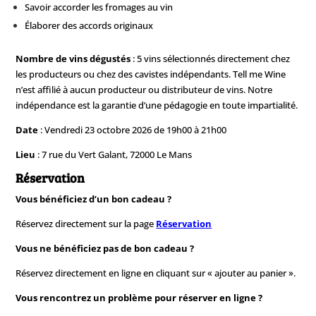
Savoir accorder les fromages au vin
Élaborer des accords originaux
Nombre de vins dégustés
: 5 vins sélectionnés directement chez
les producteurs ou chez des cavistes indépendants. Tell me Wine
n’est affilié à aucun producteur ou distributeur de vins. Notre
indépendance est la garantie d’une pédagogie en toute impartialité.
Date
: Vendredi 23 octobre 2026 de 19h00 à 21h00
Lieu
: 7 rue du Vert Galant, 72000 Le Mans
Réservation
Vous bénéficiez d’un bon cadeau ?
Réservez directement sur la page
Réservation
Vous ne bénéficiez pas de bon cadeau ?
Réservez directement en ligne en cliquant sur « ajouter au panier ».
Vous rencontrez un problème pour réserver en ligne ?