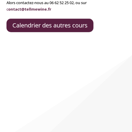
Alors contactez-nous au 06 62 52 25 02, ou sur
c
ontact@tellmewine.fr
Calendrier des autres cours