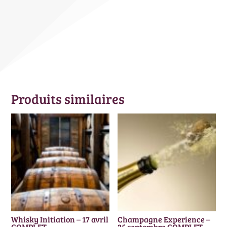
Produits similaires
Whisky Initiation – 17 avril
Champagne Experience –
COMPLET
25 septembre COMPLET