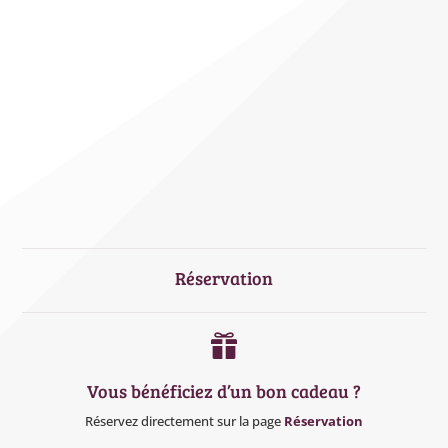
Réservation

Vous bénéficiez d’un bon cadeau ?
Réservez directement sur la page
Réservation