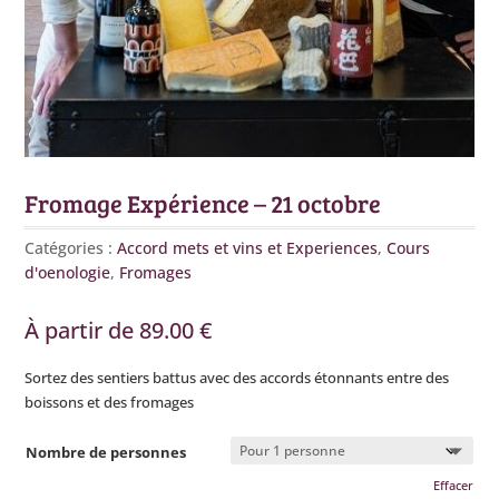
Fromage Expérience – 21 octobre
Catégories :
Accord mets et vins et Experiences
,
Cours
d'oenologie
,
Fromages
À partir de
89.00
€
Sortez des sentiers battus avec des accords étonnants entre des
boissons et des fromages
Nombre de personnes
Effacer