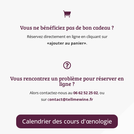

Vous ne bénéficiez pas de bon cadeau ?
Réservez directement en ligne en cliquant sur
«ajouter au panier»
.

Vous rencontrez un problème pour réserver en
ligne ?
Alors contactez-nous au
06 62 52 25 02
, ou
sur
c
ontact@tellmewine.fr
Calendrier des cours d'œnologie