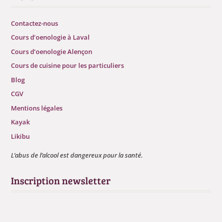
Contactez-nous
Cours d’oenologie à Laval
Cours d’oenologie Alençon
Cours de cuisine pour les particuliers
Blog
CGV
Mentions légales
Kayak
Likibu
L’abus de l’alcool est dangereux pour la santé.
Inscription newsletter