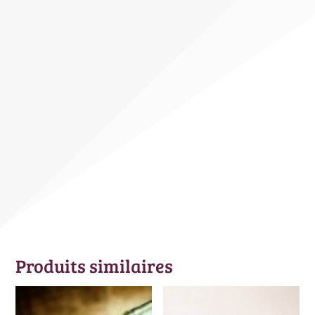
Produits similaires