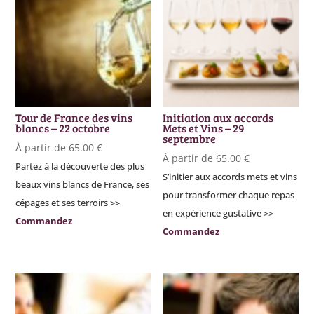
Tour de France des vins
Initiation aux accords
blancs – 22 octobre
Mets et Vins – 29
septembre
À partir de
65.00
€
À partir de
65.00
€
Partez à la découverte des plus
S’initier aux accords mets et vins
beaux vins blancs de France, ses
pour transformer chaque repas
cépages et ses terroirs >>
en expérience gustative >>
Commandez
Commandez