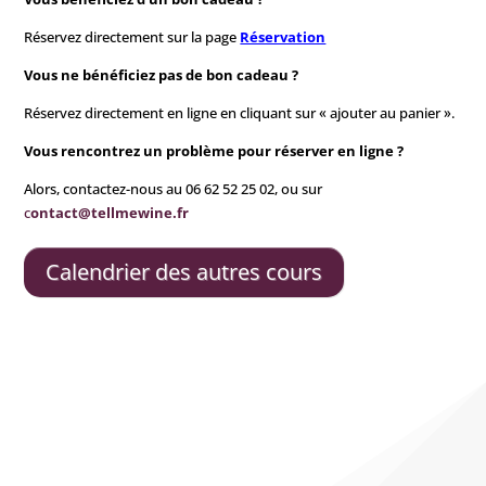
Réservez directement sur la page
Réservation
Vous ne bénéficiez pas de bon cadeau ?
Réservez directement en ligne en cliquant sur « ajouter au panier ».
Vous rencontrez un problème pour réserver en ligne ?
Alors, contactez-nous au 06 62 52 25 02, ou sur
c
ontact@tellmewine.fr
Calendrier des autres cours