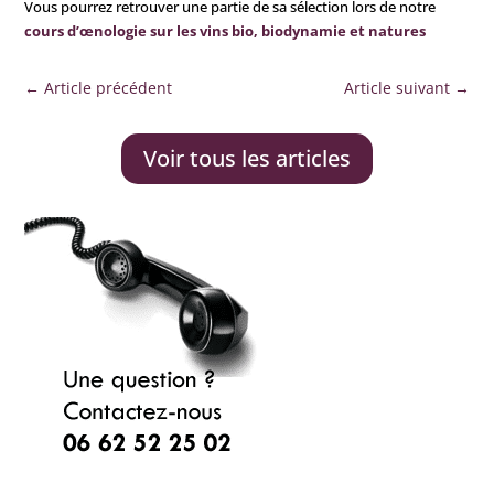
Vous pourrez retrouver une partie de sa sélection lors de notre
cours d’œnologie sur les vins bio, biodynamie et natures
←
Article précédent
Article suivant
→
Voir tous les articles