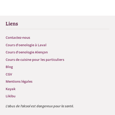
Liens
Contactez-nous
Cours d’oenologie à Laval
Cours d’oenologie Alençon
Cours de cuisine pour les particuliers
Blog
CGV
Mentions légales
Kayak
Likibu
L’abus de l’alcool est dangereux pour la santé.