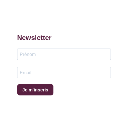
Newsletter
Je m'inscris