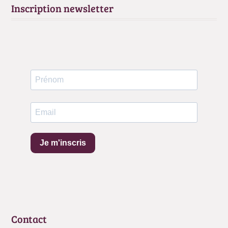
Inscription newsletter
Je m'inscris
Contact