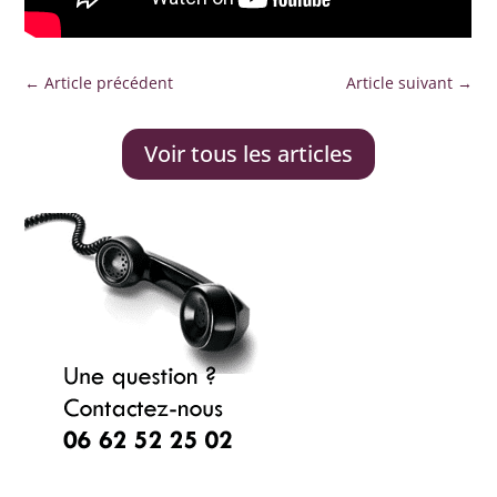
←
Article précédent
Article suivant
→
Voir tous les articles