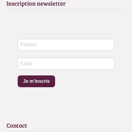
Inscription newsletter
Je m'inscris
Contact