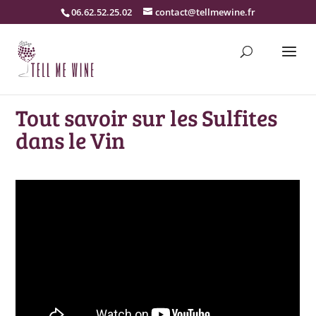
06.62.52.25.02
contact@tellmewine.fr
Tout savoir sur les Sulfites
dans le Vin