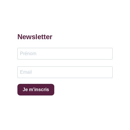
Newsletter
Je m'inscris