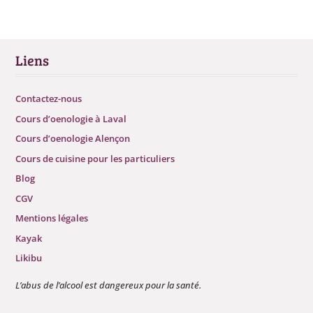
Liens
Contactez-nous
Cours d’oenologie à Laval
Cours d’oenologie Alençon
Cours de cuisine pour les particuliers
Blog
CGV
Mentions légales
Kayak
Likibu
L’abus de l’alcool est dangereux pour la santé.