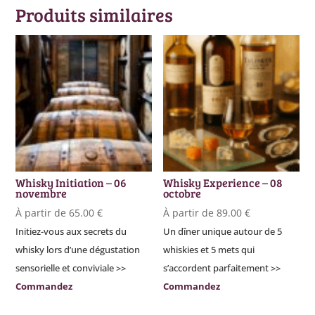
Produits similaires
Whisky Initiation – 06
Whisky Experience – 08
novembre
octobre
À partir de
65.00
€
À partir de
89.00
€
Initiez-vous aux secrets du
Un dîner unique autour de 5
whisky lors d’une dégustation
whiskies et 5 mets qui
sensorielle et conviviale >>
s’accordent parfaitement >>
Commandez
Commandez