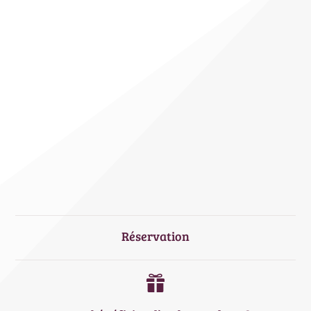
Réservation
