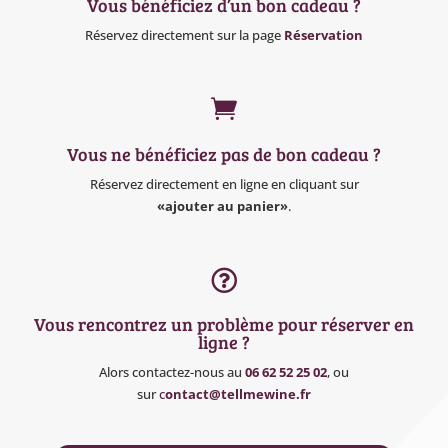
Vous bénéficiez d’un bon cadeau ?
Réservez directement sur la page
Réservation

Vous ne bénéficiez pas de bon cadeau ?
Réservez directement en ligne en cliquant sur
«ajouter au panier»
.

Vous rencontrez un problème pour réserver en
ligne ?
Alors contactez-nous au
06 62 52 25 02
, ou
sur
c
ontact@tellmewine.fr