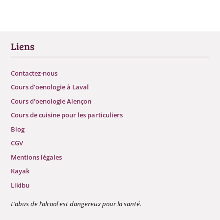
Liens
Contactez-nous
Cours d’oenologie à Laval
Cours d’oenologie Alençon
Cours de cuisine pour les particuliers
Blog
CGV
Mentions légales
Kayak
Likibu
L’abus de l’alcool est dangereux pour la santé.