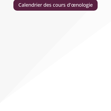
Calendrier des cours d'œnologie