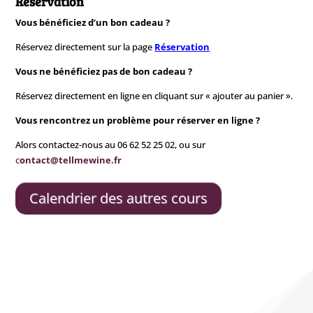
Réservation
Vous bénéficiez d’un bon cadeau ?
Réservez directement sur la page
Réservation
Vous ne bénéficiez pas de bon cadeau ?
Réservez directement en ligne en cliquant sur « ajouter au panier ».
Vous rencontrez un problème pour réserver en ligne ?
Alors contactez-nous au 06 62 52 25 02, ou sur
c
ontact@tellmewine.fr
Calendrier des autres cours