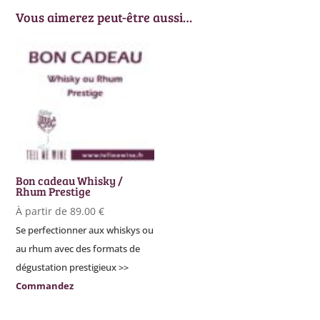
Vous aimerez peut-être aussi…
Bon cadeau Whisky /
Rhum Prestige
À partir de
89.00
€
Se perfectionner aux whiskys ou
au rhum avec des formats de
dégustation prestigieux >>
Commandez