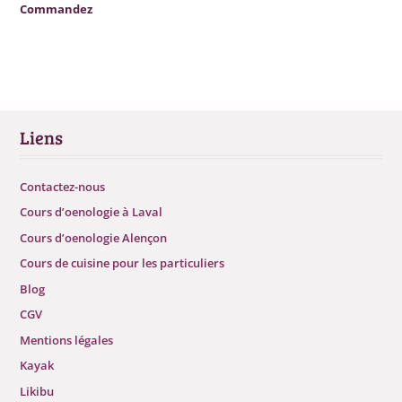
Commandez
Liens
Contactez-nous
Cours d’oenologie à Laval
Cours d’oenologie Alençon
Cours de cuisine pour les particuliers
Blog
CGV
Mentions légales
Kayak
Likibu