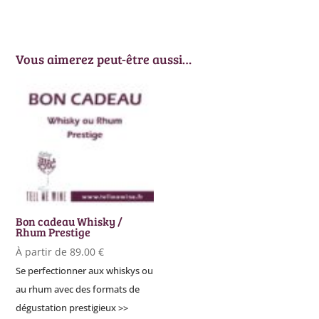
Vous aimerez peut-être aussi…
Bon cadeau Whisky /
Rhum Prestige
À partir de
89.00
€
Se perfectionner aux whiskys ou
au rhum avec des formats de
dégustation prestigieux >>