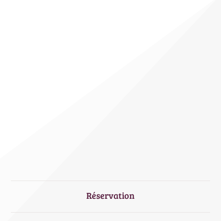
Réservation