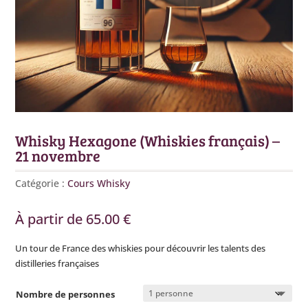
Whisky Hexagone (Whiskies français) –
21 novembre
Catégorie :
Cours Whisky
À partir de
65.00
€
Un tour de France des whiskies pour découvrir les talents des
distilleries françaises
Nombre de personnes