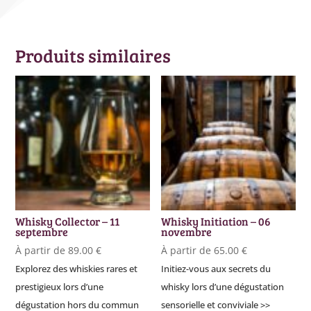
Produits similaires
Whisky Collector – 11
Whisky Initiation – 06
septembre
novembre
À partir de
89.00
€
À partir de
65.00
€
Explorez des whiskies rares et
Initiez-vous aux secrets du
prestigieux lors d’une
whisky lors d’une dégustation
dégustation hors du commun
sensorielle et conviviale >>