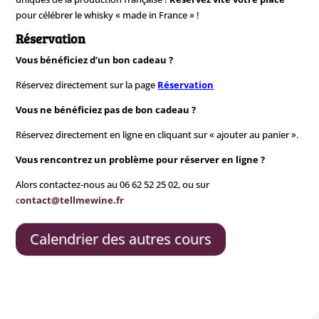
pour célébrer le whisky « made in France » !
Réservation
Vous bénéficiez d’un bon cadeau ?
Réservez directement sur la page
Réservation
Vous ne bénéficiez pas de bon cadeau ?
Réservez directement en ligne en cliquant sur « ajouter au panier ».
Vous rencontrez un problème pour réserver en ligne ?
Alors contactez-nous au 06 62 52 25 02, ou sur
c
ontact@tellmewine.fr
Calendrier des autres cours