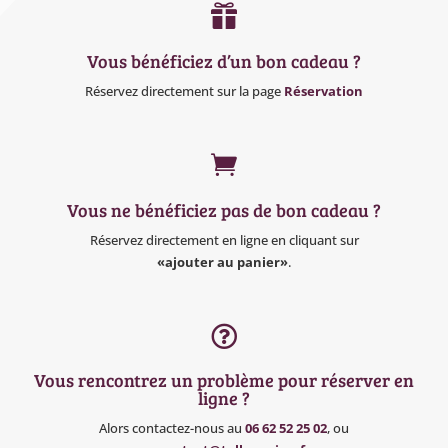

Vous bénéficiez d’un bon cadeau ?
Réservez directement sur la page
Réservation

Vous ne bénéficiez pas de bon cadeau ?
Réservez directement en ligne en cliquant sur
«ajouter au panier»
.

Vous rencontrez un problème pour réserver en
ligne ?
Alors contactez-nous au
06 62 52 25 02
, ou