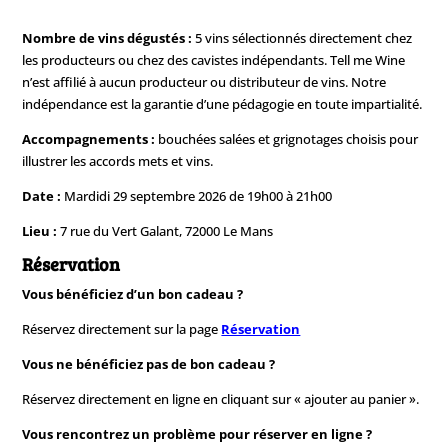
Nombre de vins dégustés :
5 vins sélectionnés directement chez
les producteurs ou chez des cavistes indépendants. Tell me Wine
n’est affilié à aucun producteur ou distributeur de vins. Notre
indépendance est la garantie d’une pédagogie en toute impartialité.
Accompagnements :
bouchées salées et grignotages choisis pour
illustrer les accords mets et vins.
Date :
Mardidi 29 septembre 2026 de 19h00 à 21h00
Lieu :
7 rue du Vert Galant, 72000 Le Mans
Réservation
Vous bénéficiez d’un bon cadeau ?
Réservez directement sur la page
Réservation
Vous ne bénéficiez pas de bon cadeau ?
Réservez directement en ligne en cliquant sur « ajouter au panier ».
Vous rencontrez un problème pour réserver en ligne ?