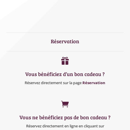
Réservation

Vous bénéficiez d’un bon cadeau ?
Réservez directement sur la page
Réservation

Vous ne bénéficiez pas de bon cadeau ?
Réservez directement en ligne en cliquant sur