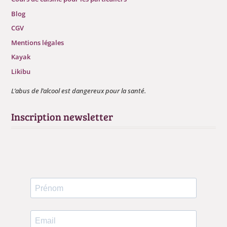
Blog
CGV
Mentions légales
Kayak
Likibu
L’abus de l’alcool est dangereux pour la santé.
Inscription newsletter