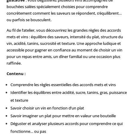
gustative
: vous dégusterez plusieurs vins accompagnés de
bouchées salées spécialement choisies pour comprendre
concrètement comment les saveurs se répondent, s’équilibrent…
ou parfois se bousculent.
Au fil de l’atelier, vous découvrirez les grandes règles des accords
mets et vins : équilibre des saveurs, intensité du plat, structure du
vin, acidité, tanins, sucrosité et texture. Une approche ludique et
accessible pour gagner en confiance au moment de choisir un vin
pour un repas entre amis, un dîner familial ou une occasion plus
raffinée.
Contenu :
Comprendre les règles essentielles des accords mets et vins
Identifier les équilibres entre acidité, sucre, tanins, gras, puissance
et texture
Savoir choisir un vin en fonction d’un plat
Savoir imaginer un plat pour mettre en valeur une bouteille
Déguster et analyser plusieurs accords pour comprendre ce qui
fonctionne… ou pas