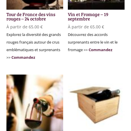
Tour de France des vins
Vin et Fromage – 19
rouges – 24 octobre
septembre
À partir de
65.00
€
À partir de
65.00
€
Explorez la diversité des grands
Découvrez des accords
rouges français autour de crus
surprenants entre le vin et le
emblématiques et surprenants
fromage >>
Commandez
>>
Commandez