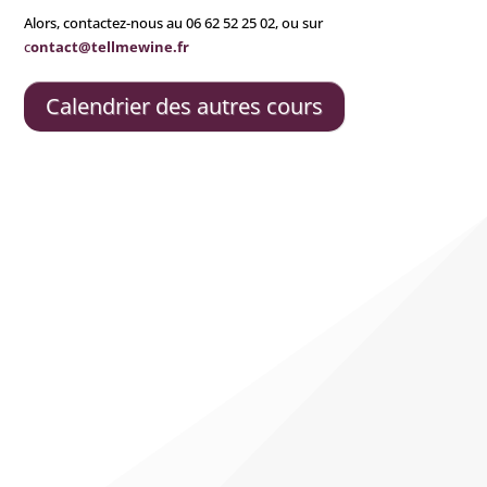
Alors, contactez-nous au 06 62 52 25 02, ou sur
c
ontact@tellmewine.fr
Calendrier des autres cours