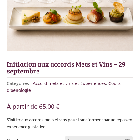
Initiation aux accords Mets et Vins – 29
septembre
Catégories :
Accord mets et vins et Experiences
,
Cours
d'oenologie
À partir de
65.00
€
S’initier aux accords mets et vins pour transformer chaque repas en
expérience gustative