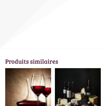
Produits similaires