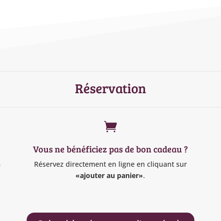
Réservation

Vous ne bénéficiez pas de bon cadeau ?
n
Réservez directement en ligne en cliquant sur
«ajouter au panier»
.