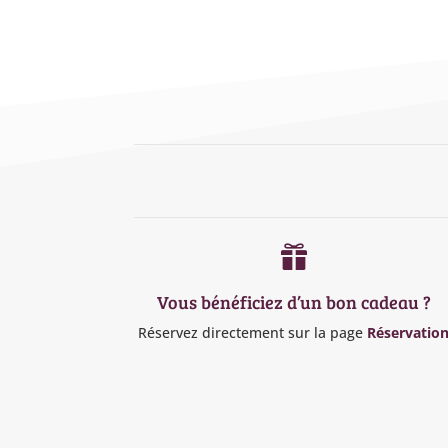

Vous bénéficiez d’un bon cadeau ?
Réservez directement sur la page
Réservatio