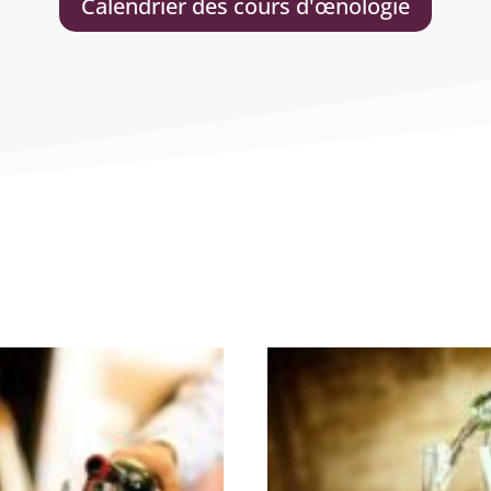
Calendrier des cours d'œnologie