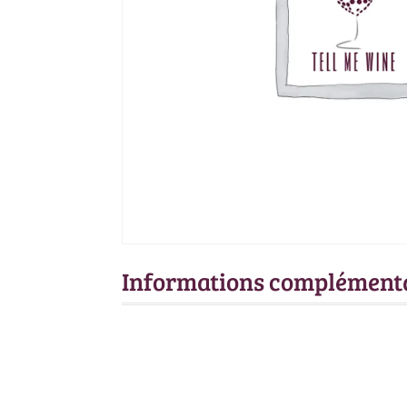
Informations complément