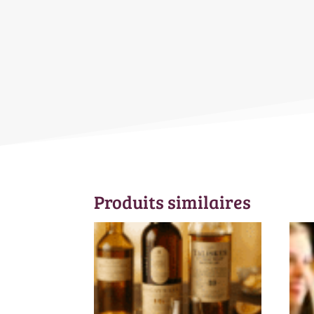
Produits similaires