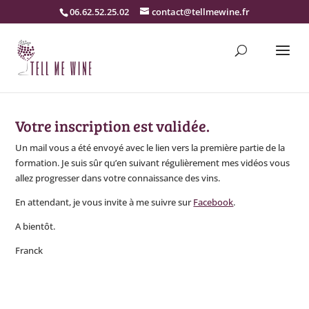
06.62.52.25.02
contact@tellmewine.fr
Votre inscription est validée.
Un mail vous a été envoyé avec le lien vers la première partie de la
formation. Je suis sûr qu’en suivant régulièrement mes vidéos vous
allez progresser dans votre connaissance des vins.
En attendant, je vous invite à me suivre sur
Facebook
.
A bientôt.
Franck