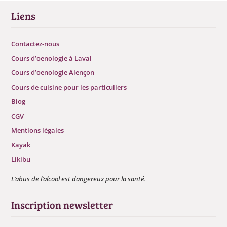
Liens
Contactez-nous
Cours d’oenologie à Laval
Cours d’oenologie Alençon
Cours de cuisine pour les particuliers
Blog
CGV
Mentions légales
Kayak
Likibu
L’abus de l’alcool est dangereux pour la santé.
Inscription newsletter