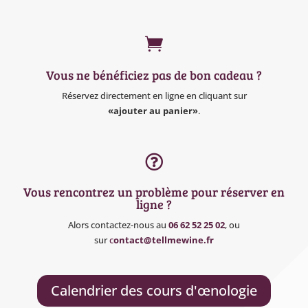

Vous ne bénéficiez pas de bon cadeau ?
Réservez directement en ligne en cliquant sur
«ajouter au panier»
.

Vous rencontrez un problème pour réserver en
ligne ?
Alors contactez-nous au
06 62 52 25 02
, ou
sur
c
ontact@tellmewine.fr
Calendrier des cours d'œnologie