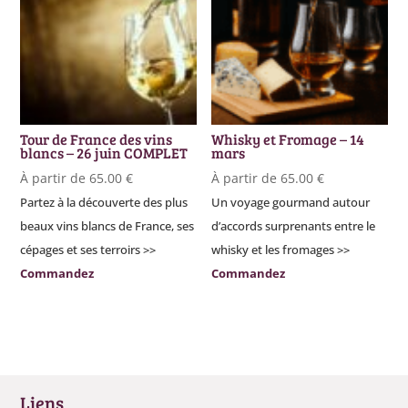
Tour de France des vins
Whisky et Fromage – 14
blancs – 26 juin COMPLET
mars
À partir de
65.00
€
À partir de
65.00
€
Partez à la découverte des plus
Un voyage gourmand autour
beaux vins blancs de France, ses
d’accords surprenants entre le
cépages et ses terroirs >>
whisky et les fromages >>
Commandez
Commandez
Liens