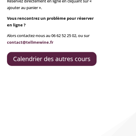
Réservez directement en ligne en cliquant sur «
ajouter au panier ».
Vous rencontrez un problème pour réserver
en ligne ?
Alors contactez-nous au 06 62 52 25 02, ou sur
contact@tellmewine.fr
Calendrier des autres cours