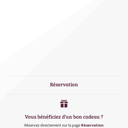
Réservation

Vous bénéficiez d’un bon cadeau ?
Réservez directement sur la page
Réservation