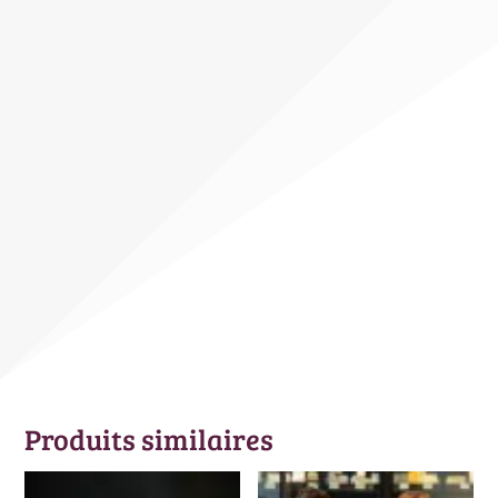
Produits similaires