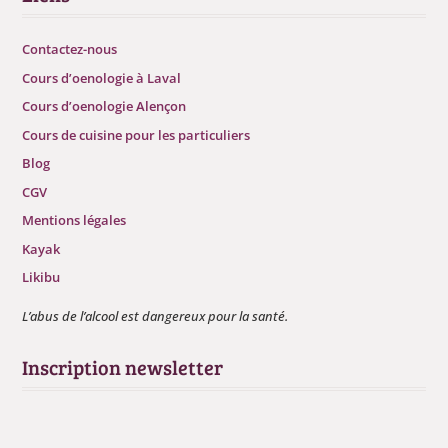
Contactez-nous
Cours d’oenologie à Laval
Cours d’oenologie Alençon
Cours de cuisine pour les particuliers
Blog
CGV
Mentions légales
Kayak
Likibu
L’abus de l’alcool est dangereux pour la santé.
Inscription newsletter