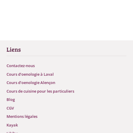
Liens
Contactez-nous
Cours d’oenologie à Laval
Cours d’oenologie Alençon
Cours de cuisine pour les particuliers
Blog
CGV
Mentions légales
Kayak