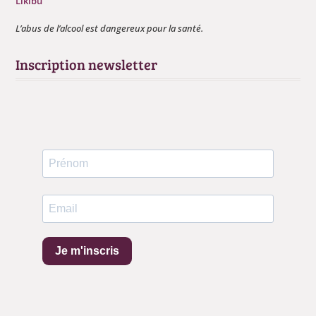
Likibu
L’abus de l’alcool est dangereux pour la santé.
Inscription newsletter
Je m'inscris