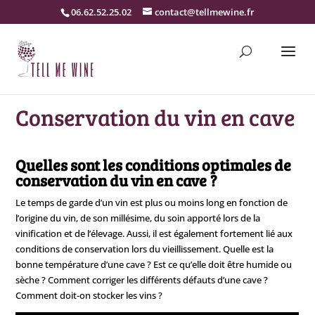
06.62.52.25.02
contact@tellmewine.fr
Conservation du vin en cave
Quelles sont les conditions optimales de
conservation du vin en cave ?
Le temps de garde d’un vin est plus ou moins long en fonction de
l’origine du vin, de son millésime, du soin apporté lors de la
vinification et de l’élevage. Aussi, il est également fortement lié aux
conditions de conservation lors du vieillissement. Quelle est la
bonne température d’une cave ? Est ce qu’elle doit être humide ou
sèche ? Comment corriger les différents défauts d’une cave ?
Comment doit-on stocker les vins ?