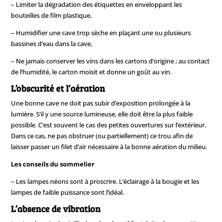
– Limiter la dégradation des étiquettes en enveloppant les
bouteilles de film plastique,
– Humidifier une cave trop sèche en plaçant une ou plusieurs
bassines d’eau dans la cave,
– Ne jamais conserver les vins dans les cartons d’origine ; au contact
de l’humidité, le carton moisit et donne un goût au vin.
L’obscurité et l’aération
Une bonne cave ne doit pas subir d’exposition prolongée à la
lumière. S’il y une source lumineuse, elle doit être la plus faible
possible. C’est souvent le cas des petites ouvertures sur l’extérieur.
Dans ce cas, ne pas obstruer (ou partiellement) ce trou afin de
laisser passer un filet d’air nécessaire à la bonne aération du milieu.
Les conseils du sommelier
– Les lampes néons sont à proscrire. L’éclairage à la bougie et les
lampes de faible puissance sont l’idéal.
L’absence de vibration