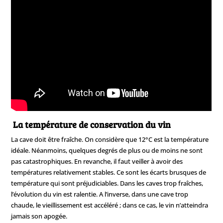
La température de conservation du vin
La cave doit être fraîche. On considère que 12°C est la température
idéale. Néanmoins, quelques degrés de plus ou de moins ne sont
pas catastrophiques. En revanche, il faut veiller à avoir des
températures relativement stables. Ce sont les écarts brusques de
température qui sont préjudiciables. Dans les caves trop fraîches,
l’évolution du vin est ralentie. A l’inverse, dans une cave trop
chaude, le vieillissement est accéléré ; dans ce cas, le vin n’atteindra
jamais son apogée.