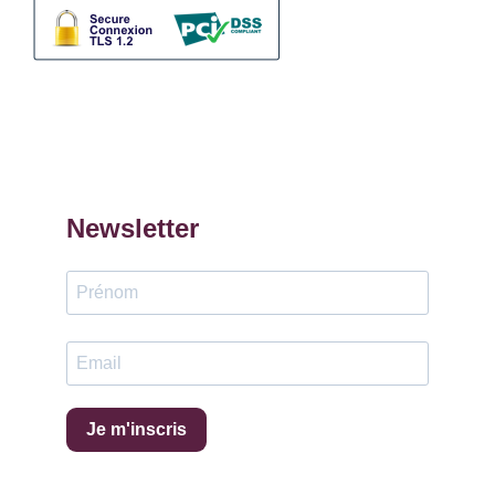
Newsletter
Je m'inscris