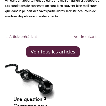
vin dans un appartement ou dans une maison qui en est dépourvu.
Les conditions de conservation sont bien souvent bien meilleures
que dans la plupart des caves particulières. Il existe beaucoup de
modèles de petite ou grande capacité.
←
Article précédent
Article suivant
→
Voir tous les articles