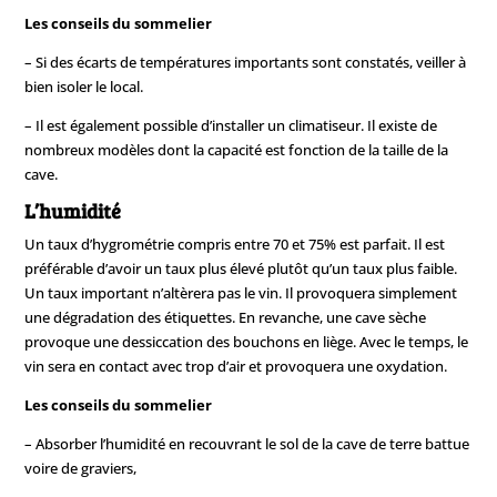
Les conseils du sommelier
– Si des écarts de températures importants sont constatés, veiller à
bien isoler le local.
– Il est également possible d’installer un climatiseur. Il existe de
nombreux modèles dont la capacité est fonction de la taille de la
cave.
L’humidité
Un taux d’hygrométrie compris entre 70 et 75% est parfait. Il est
préférable d’avoir un taux plus élevé plutôt qu’un taux plus faible.
Un taux important n’altèrera pas le vin. Il provoquera simplement
une dégradation des étiquettes. En revanche, une cave sèche
provoque une dessiccation des bouchons en liège. Avec le temps, le
vin sera en contact avec trop d’air et provoquera une oxydation.
Les conseils du sommelier
– Absorber l’humidité en recouvrant le sol de la cave de terre battue
voire de graviers,